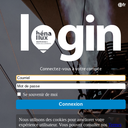
fr
Connectez-vous à votre compte
Se souvenir de moi
Nous utilisons des cookies pour améliorer votre
expérience utilisateur. Vous pouvez consulter nos
Termes