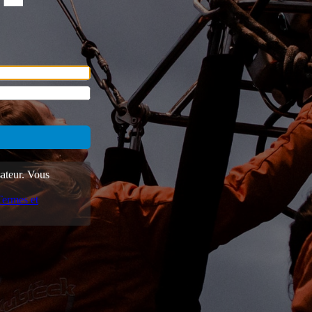
sateur. Vous
Termes et