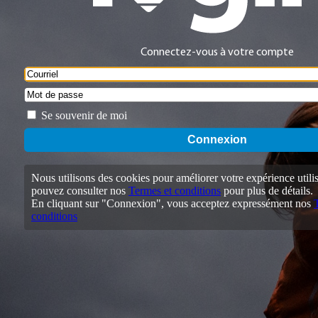
Connectez-vous à votre compte
Se souvenir de moi
Nous utilisons des cookies pour améliorer votre expérience utili
pouvez consulter nos
Termes et conditions
pour plus de détails.
En cliquant sur "Connexion", vous acceptez expressément nos
conditions